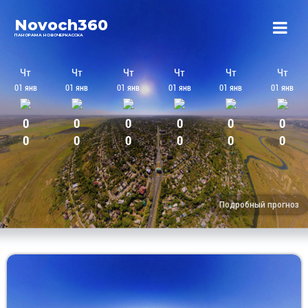
Novoch360
ПАНОРАМА НОВОЧЕРКАССКА
Подробный прогноз